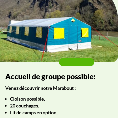
Accueil de groupe possible:
Venez découvrir notre Marabout :
Cloison possible,
20 couchages,
Lit de camps en option,