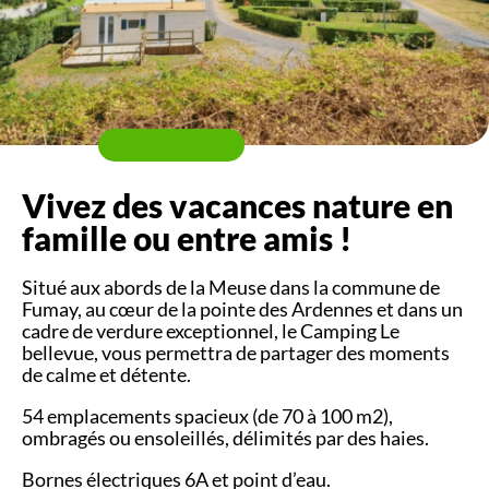
Vivez des vacances nature en
famille ou entre amis !
Situé aux abords de la Meuse dans la commune de
Fumay, au cœur de la pointe des Ardennes et dans un
cadre de verdure exceptionnel, le Camping Le
bellevue, vous permettra de partager des moments
de calme et détente.
54 emplacements spacieux (de 70 à 100 m2),
ombragés ou ensoleillés, délimités par des haies.
Bornes électriques 6A et point d’eau.