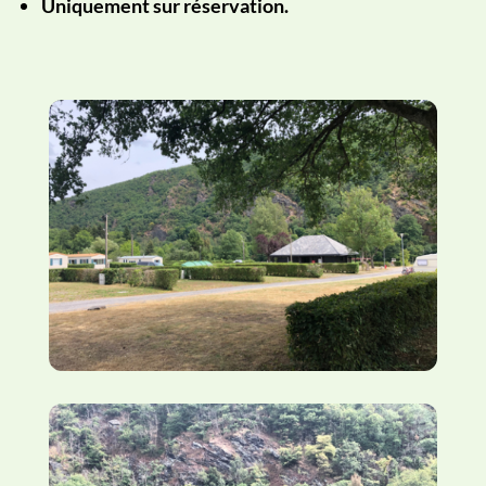
Uniquement sur réservation.