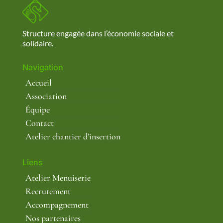
Structure engagée dans l’économie sociale et
solidaire.
Navigation
Accueil
Association
Équipe
Contact
Atelier chantier d’insertion
Liens
Atelier Menuiserie
Recrutement
Accompagnement
Nos partenaires