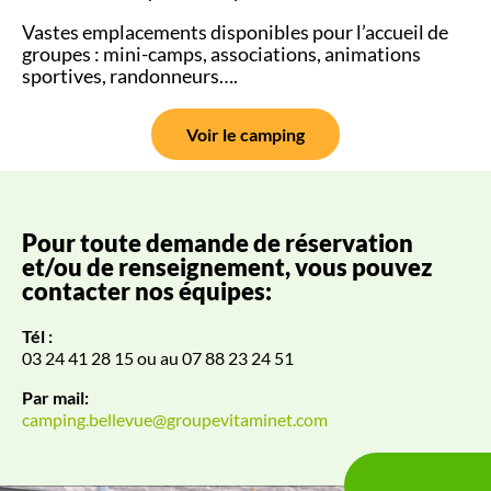
Vastes emplacements disponibles pour l’accueil de
groupes : mini-camps, associations, animations
sportives, randonneurs….
Voir le camping
Pour toute demande de réservation
et/ou de renseignement, vous pouvez
contacter nos équipes:
Tél :
03 24 41 28 15 ou au 07 88 23 24 51
Par mail:
camping.bellevue@groupevitaminet.com